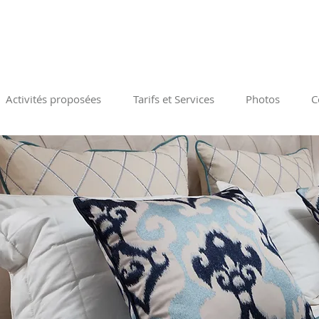
Activités proposées
Tarifs et Services
Photos
C