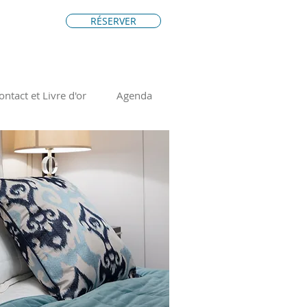
RÉSERVER
ontact et Livre d'or
Agenda