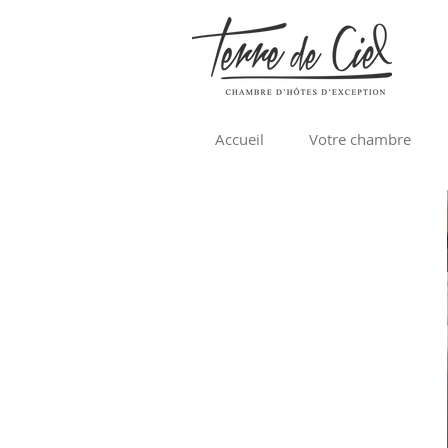
Accueil
Votre chambre